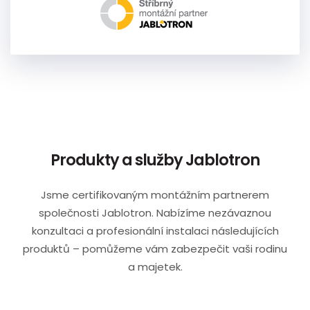
Produkty a služby Jablotron
Jsme certifikovaným montážním partnerem
společnosti Jablotron. Nabízíme nezávaznou
konzultaci a profesionální instalaci následujících
produktů – pomůžeme vám zabezpečit vaši rodinu
a majetek.