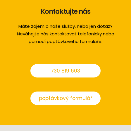
Kontaktujte nás
Máte zájem o naše služby, nebo jen dotaz?
Neváhejte nás kontaktovat telefonicky nebo
pomocí poptávkového formuláře.
730 819 603
poptávkový formulář